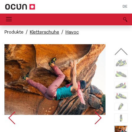
DE
Produkte
Kletterschuhe
Havoc