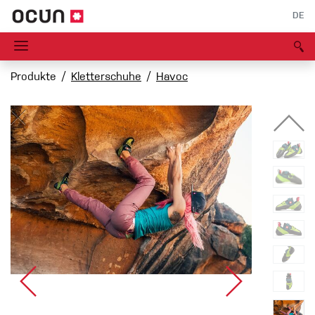
DE
Produkte
Kletterschuhe
Havoc