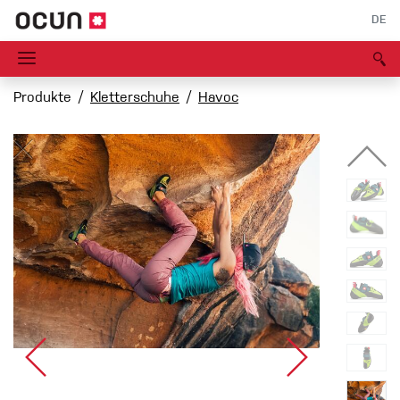
DE
Produkte
Kletterschuhe
Havoc