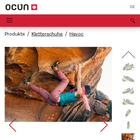
DE
Produkte
Kletterschuhe
Havoc