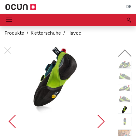
DE
Produkte
Kletterschuhe
Havoc