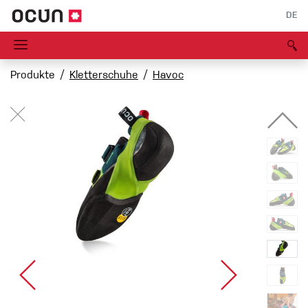
DE
Produkte
Kletterschuhe
Havoc