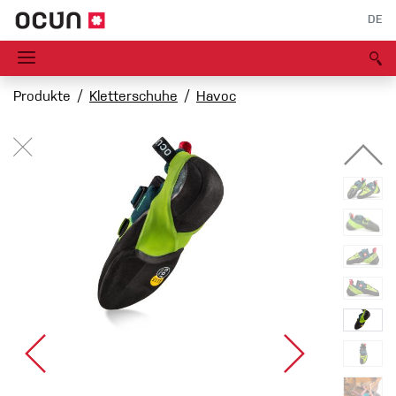
DE
Produkte
Kletterschuhe
Havoc