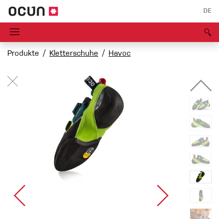
DE
Produkte
Kletterschuhe
Havoc