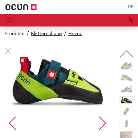
DE
Produkte
Kletterschuhe
Havoc