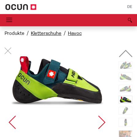
DE
Produkte
Kletterschuhe
Havoc