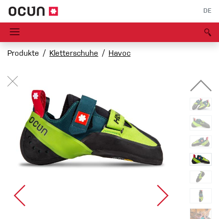
DE
Produkte
Kletterschuhe
Havoc