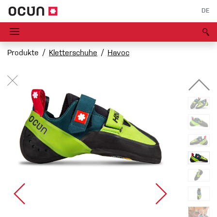
DE
Produkte
Kletterschuhe
Havoc