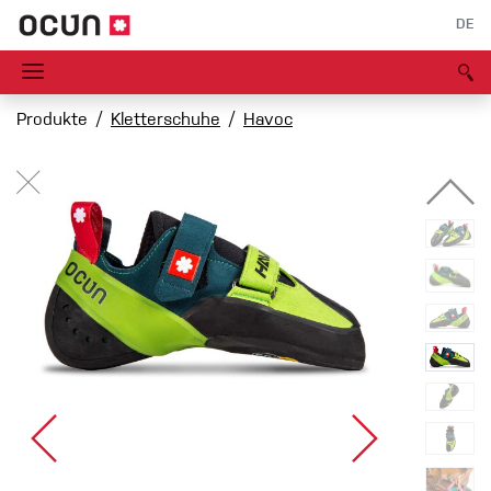
DE
Produkte
Kletterschuhe
Havoc