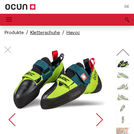
DE
Produkte
Kletterschuhe
Havoc