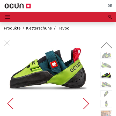
DE
Produkte
Kletterschuhe
Havoc