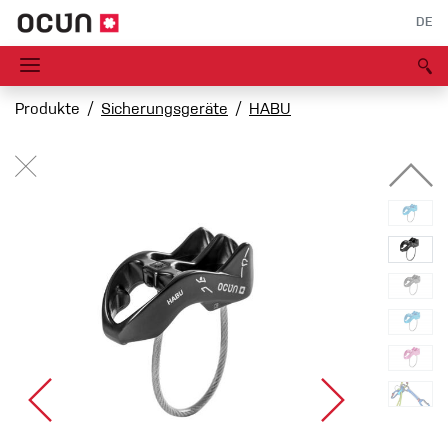
DE
Produkte
Sicherungsgeräte
HABU