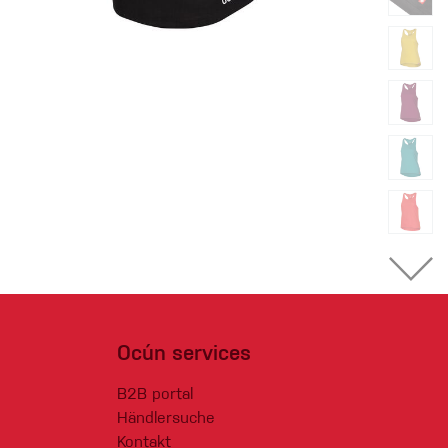
Ocún services
B2B portal
Händlersuche
Kontakt