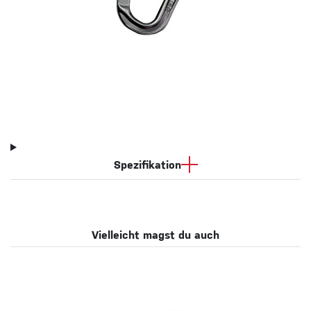
Spezifikation
Vielleicht magst du auch