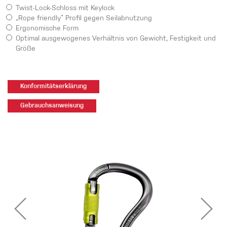
Twist-Lock-Schloss mit Keylock
„Rope friendly“ Profil gegen Seilabnutzung
Ergonomische Form
Optimal ausgewogenes Verhältnis von Gewicht, Festigkeit und
Größe
Konformitätserklärung
Gebrauchsanweisung