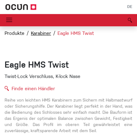
DE
Produkte
Karabiner
Eagle HMS Twist
Eagle HMS Twist
Twist-Lock Verschluss, K-lock Nase
Finde einen Händler
Reihe von leichten HMS Karabinern zum Sichern mit Halbmastwurf
oder Sicherungshilfe. Der Karabiner liegt perfekt in der Hand, was
die Bedienung des Schlosses sehr einfach macht. Die Bauform ist
das Ergenis der optimalen Balance zwischen Gewicht, Festigkeit
und Größe. Das Profil im oberen Teil gewährleistet eine
zuverlässige, kraftsparende Arbeit mit dem Seil.