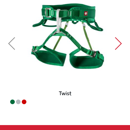
Twist