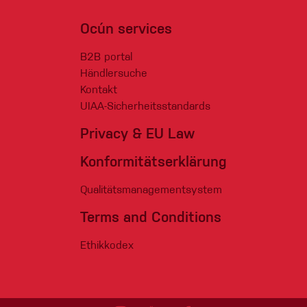
Ocún services
B2B portal
Händlersuche
Kontakt
UIAA-Sicherheitsstandards
Privacy & EU Law
Konformitätserklärung
Qualitätsmanagementsystem
Terms and Conditions
Ethikkodex