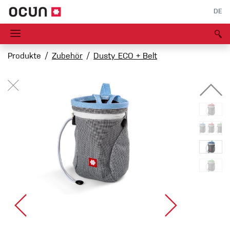
DE
Produkte
Zubehör
Dusty ECO + Belt