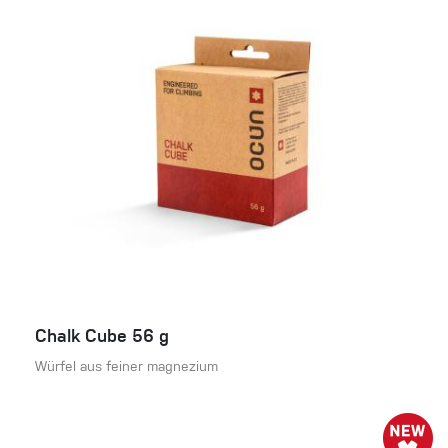
Chalk Cube 56 g
Würfel aus feiner magnezium