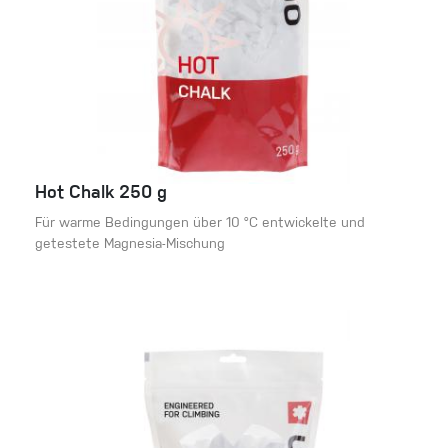
Hot Chalk 250 g
Für warme Bedingungen über 10 °C entwickelte und
getestete Magnesia-Mischung