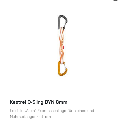
Kestrel O-Sling DYN 8mm
Leichte „Alpin“-Expressschlinge für alpines und
Mehrseillängenklettern