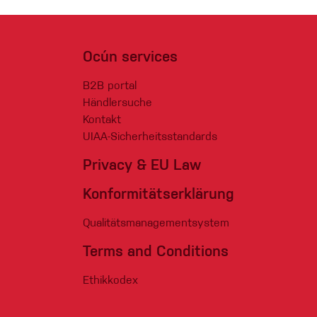
Ocún services
B2B portal
Händlersuche
Kontakt
UIAA-Sicherheitsstandards
Privacy & EU Law
Konformitätserklärung
Qualitätsmanagementsystem
Terms and Conditions
Ethikkodex