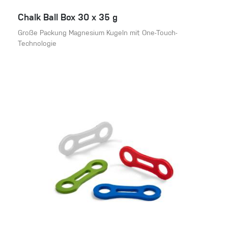
Chalk Ball Box 30 x 35 g
Große Packung Magnesium Kugeln mit One-Touch-
Technologie