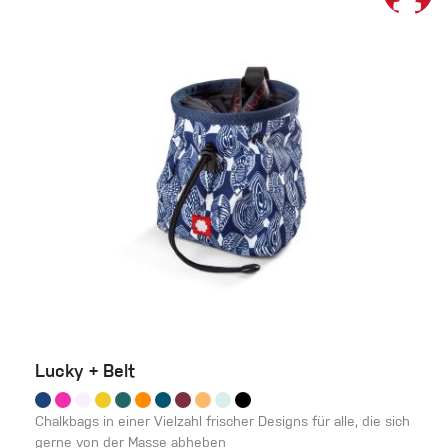
Lucky + Belt
Chalkbags in einer Vielzahl frischer Designs für alle, die sich
gerne von der Masse abheben