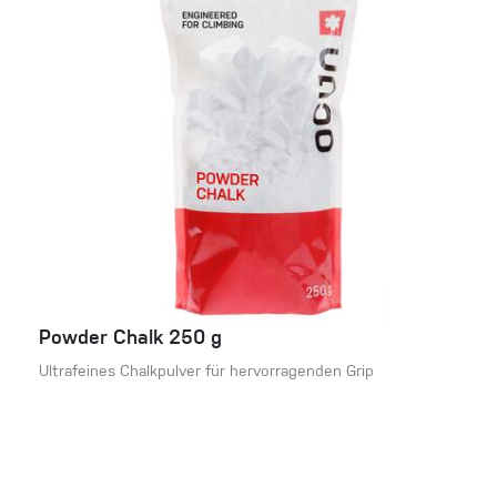
Powder Chalk 250 g
Ultrafeines Chalkpulver für hervorragenden Grip