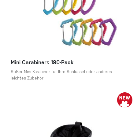
Mini Carabiners 180-Pack
Süßer Mini-Karabiner für Ihre Schlüssel oder anderes
leichtes Zubehör