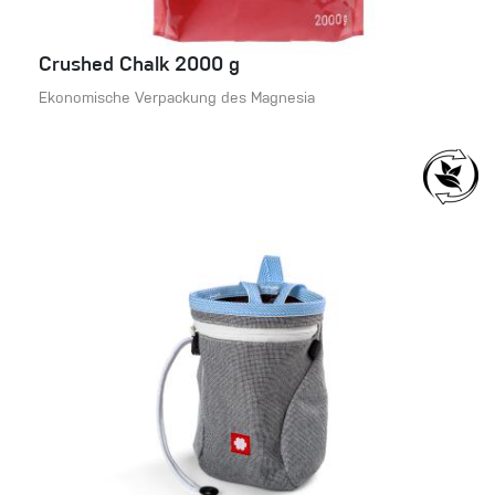
Crushed Chalk 2000 g
Ekonomische Verpackung des Magnesia