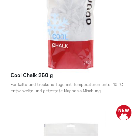
Cool Chalk 250 g
Für kalte und trockene Tage mit Temperaturen unter 10 °C
entwickelte und getestete Magnesia-Mischung