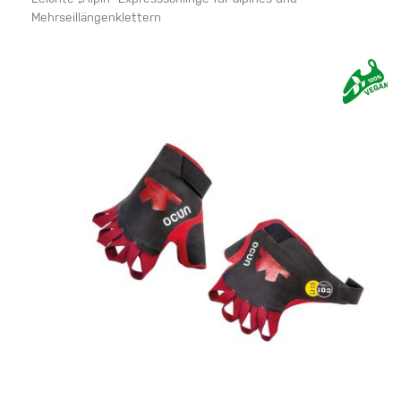
Mehrseillängenklettern