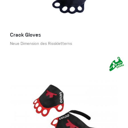
Crack Gloves
Neue Dimension des Risskletterns