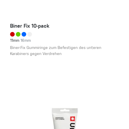
Biner Fix 10-pack
11mm
16mm
Biner-Fix Gummiringe zum Befestigen des unteren
Karabiners gegen Verdrehen