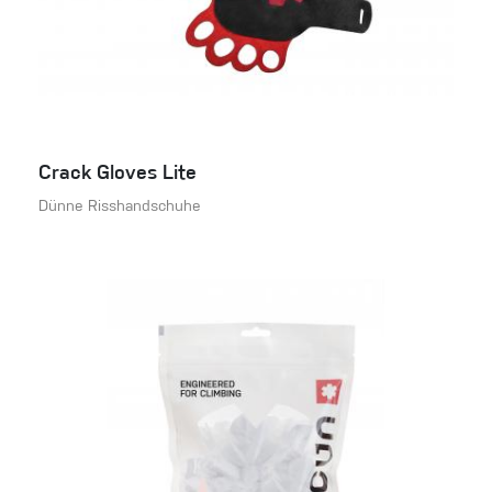
Crack Gloves Lite
Dünne Risshandschuhe