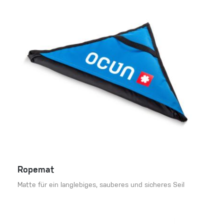
Ropemat
Matte für ein langlebiges, sauberes und sicheres Seil