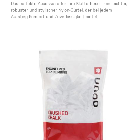
Das perfekte Accessoire für Ihre Kletterhose – ein leichter,
robuster und stylischer Nylon-Gürtel, der bei jedem
Aufstieg Komfort und Zuverlässigkeit bietet.