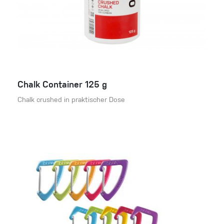
Chalk Container 125 g
Chalk crushed in praktischer Dose