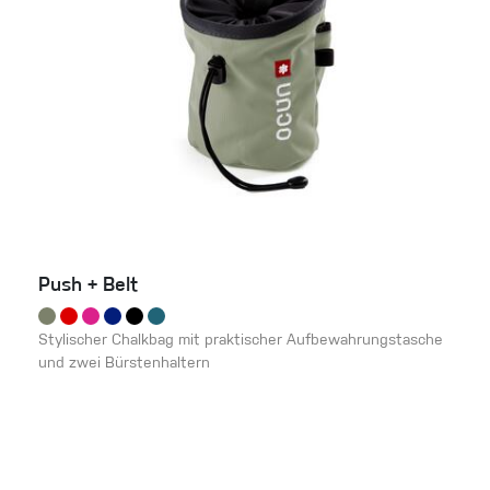
Push + Belt
Stylischer Chalkbag mit praktischer Aufbewahrungstasche
und zwei Bürstenhaltern