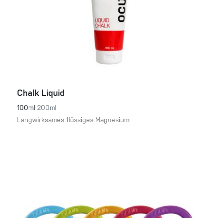
Chalk Liquid
100ml
200ml
Langwirksames flüssiges Magnesium