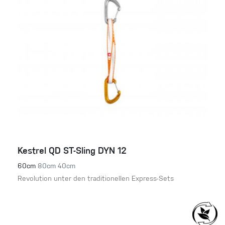
Kestrel QD ST-Sling DYN 12
60cm
80cm
40cm
Revolution unter den traditionellen Express-Sets