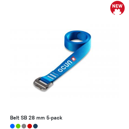
Belt SB 28 mm 5-pack