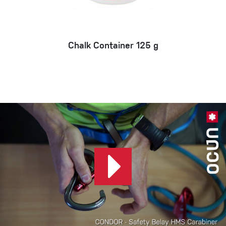
Chalk Container 125 g