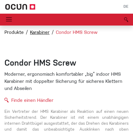
DE
Produkte
Karabiner
Condor HMS Screw
Condor HMS Screw
Moderner, ergonomisch komfortabler „big“ indoor HMS
Karabiner mit doppelter Sicherung für sicheres Klettern
und Abseilen
Finde einen Händler
Ein Vertreter der HMS Karabiner als Reaktion auf einen neuen
Sicherheitstrend. Der Karabiner ist mit einem unabhängigen
internen Drahtbügel ausgestattet, der das Drehen des Karabiners
und damit das unbeabsichtigte Ausklinken nach oben