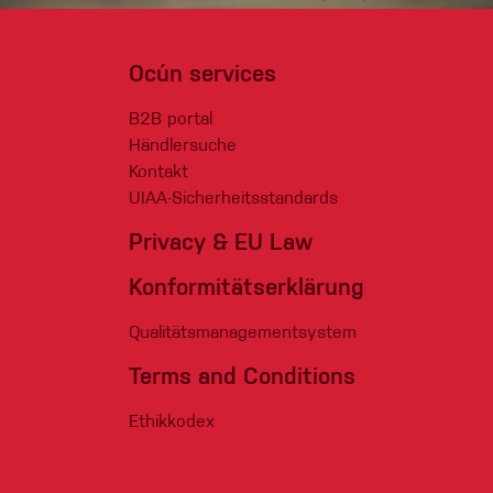
Ocún services
B2B portal
Händlersuche
Kontakt
UIAA-Sicherheitsstandards
Privacy & EU Law
Konformitätserklärung
Qualitätsmanagementsystem
Terms and Conditions
Ethikkodex