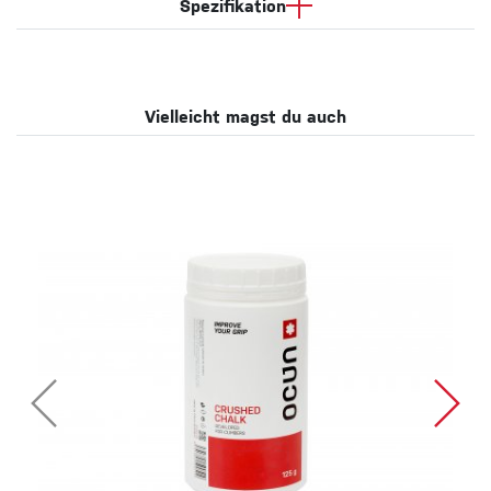
Spezifikation
Vielleicht magst du auch