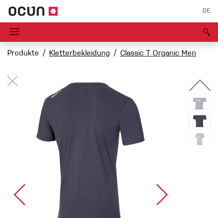
DE
Produkte
Kletterbekleidung
Classic T Organic Men