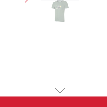
Sportklettern