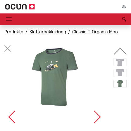
DE
Produkte
Kletterbekleidung
Classic T Organic Men