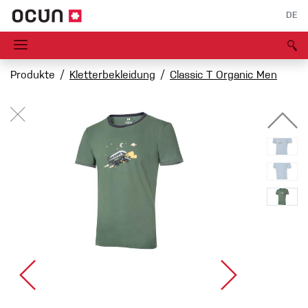
DE
Produkte
Kletterbekleidung
Classic T Organic Men