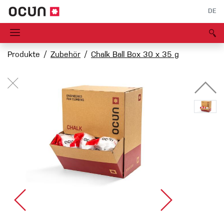
DE
Produkte
Zubehör
Chalk Ball Box 30 x 35 g