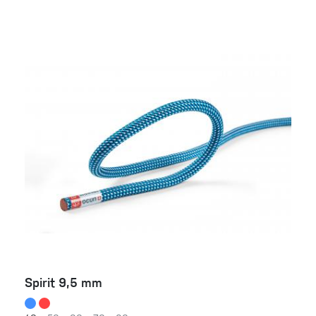
Spirit 9,5 mm