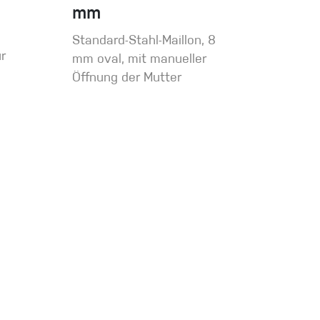
mm
Standard-Stahl-Maillon, 8
r
mm oval, mit manueller
Öffnung der Mutter