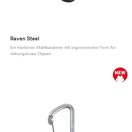
Raven Steel
Ein moderner Stahlkarabiner mit ergonomischer Form für
reibungsloses Clippen