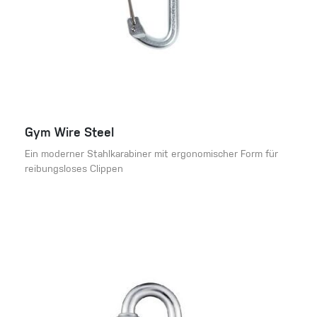
Gym Wire Steel
Ein moderner Stahlkarabiner mit ergonomischer Form für
reibungsloses Clippen