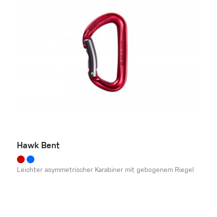
Hawk Bent
Leichter asymmetrischer Karabiner mit gebogenem Riegel