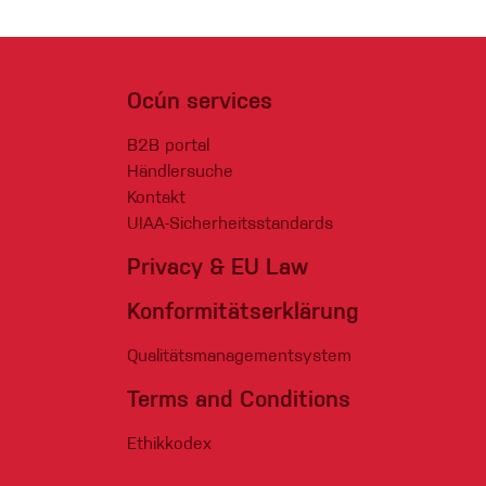
Ocún services
B2B portal
Händlersuche
Kontakt
UIAA-Sicherheitsstandards
Privacy & EU Law
Konformitätserklärung
Qualitätsmanagementsystem
Terms and Conditions
Ethikkodex