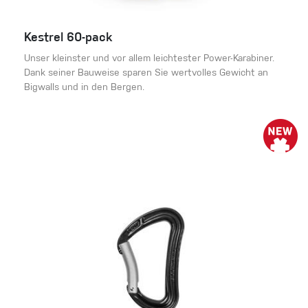
Kestrel 60-pack
Unser kleinster und vor allem leichtester Power-Karabiner.
Dank seiner Bauweise sparen Sie wertvolles Gewicht an
Bigwalls und in den Bergen.