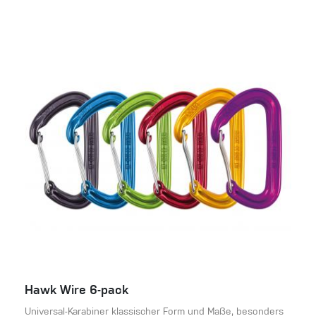
Hawk Wire 6-pack
Universal-Karabiner klassischer Form und Maße, besonders