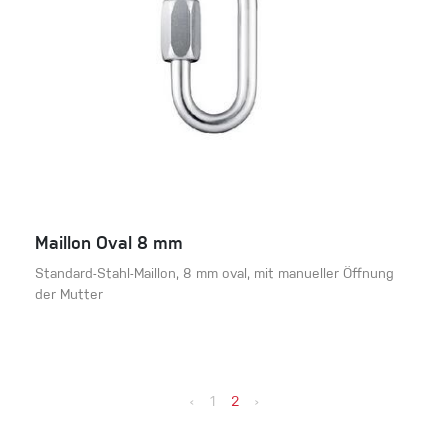
Maillon Oval 8 mm
Standard-Stahl-Maillon, 8 mm oval, mit manueller Öffnung
der Mutter
‹
1
2
›