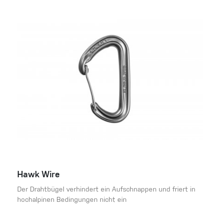
Hawk Wire
Der Drahtbügel verhindert ein Aufschnappen und friert in
hochalpinen Bedingungen nicht ein