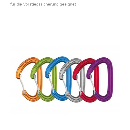
für die Vorstiegssicherung geeignet