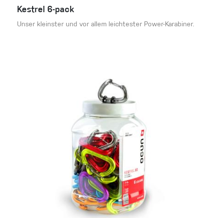
Kestrel 6-pack
Unser kleinster und vor allem leichtester Power-Karabiner.