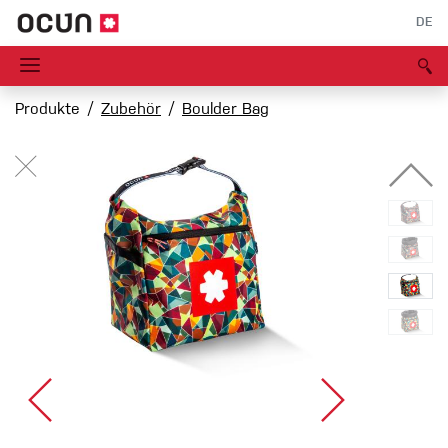
DE
Produkte
Zubehör
Boulder Bag