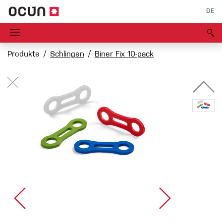
DE
Produkte
Schlingen
Biner Fix 10-pack