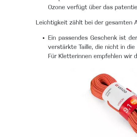
Ozone verfügt über das patentier
Leichtigkeit zählt bei der gesamten 
Ein passendes Geschenk ist der
verstärkte Taille, die nicht in 
Für Kletterinnen empfehlen wir 