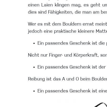
einen Laien klingen mag, es geht u
dies sind Fähigkeiten, die man am be
Wer es mit dem Bouldern ernst meint
jedoch eine praktische kleinere Matt
Ein passendes Geschenk ist die 
Nicht nur Finger- und Körperkraft, 
Ein passendes Geschenk ist de
Reibung ist das A und O beim Boulde
Ein passendes Geschenk ist ei