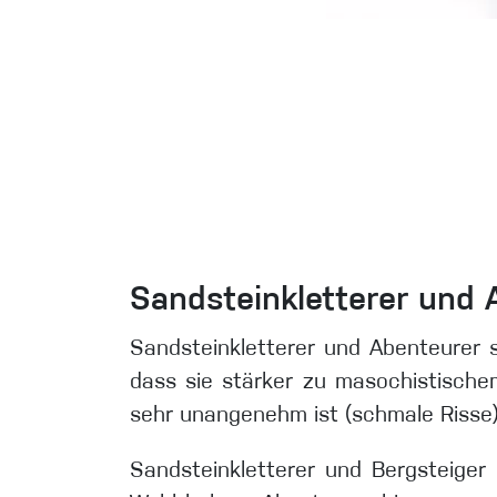
Sandsteinkletterer und 
Sandsteinkletterer und Abenteurer si
dass sie stärker zu masochistische
sehr unangenehm ist (schmale Risse) 
Sandsteinkletterer und Bergsteiger