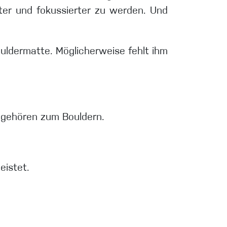
ter und fokussierter zu werden. Und
uldermatte. Möglicherweise fehlt ihm
k gehören zum Bouldern.
eistet.