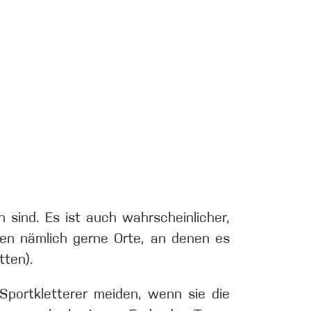
n sind. Es ist auch wahrscheinlicher,
hen nämlich gerne Orte, an denen es
tten).
Sportkletterer meiden, wenn sie die