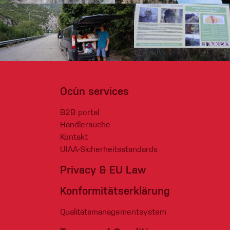
Ocún services
B2B portal
Händlersuche
Kontakt
UIAA-Sicherheitsstandards
Privacy & EU Law
Konformitätserklärung
Qualitätsmanagementsystem