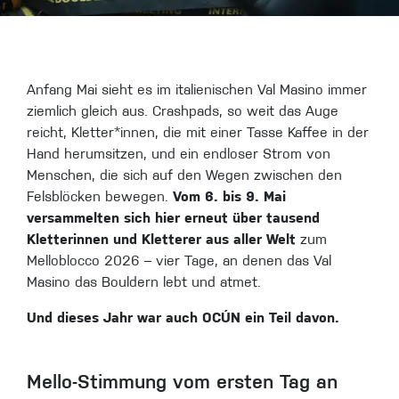
Anfang Mai sieht es im italienischen Val Masino immer
ziemlich gleich aus. Crashpads, so weit das Auge
reicht, Kletter*innen, die mit einer Tasse Kaffee in der
Hand herumsitzen, und ein endloser Strom von
Menschen, die sich auf den Wegen zwischen den
Felsblöcken bewegen.
Vom 6. bis 9. Mai
versammelten sich hier erneut über tausend
Kletterinnen und Kletterer aus aller Welt
zum
Melloblocco 2026 – vier Tage, an denen das Val
Masino das Bouldern lebt und atmet.
Und dieses Jahr war auch OCÚN ein Teil davon.
Mello-Stimmung vom ersten Tag an