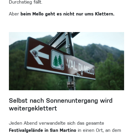
Durchstieg fällt.
Aber
beim Mello geht es nicht nur ums Klettern.
Selbst nach Sonnenuntergang wird
weitergeklettert
Jeden Abend verwandelte sich das gesamte
Festivalgelände in San Martino
in einen Ort, an dem