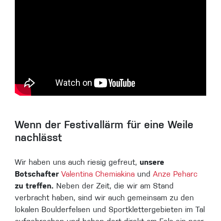
Wenn der Festivallärm für eine Weile
nachlässt
Wir haben uns auch riesig gefreut,
unsere
Botschafter
Valentina Chemiakina
und
Anze Peharc
zu treffen.
Neben der Zeit, die wir am Stand
verbracht haben, sind wir auch gemeinsam zu den
lokalen Boulderfelsen und Sportklettergebieten im Tal