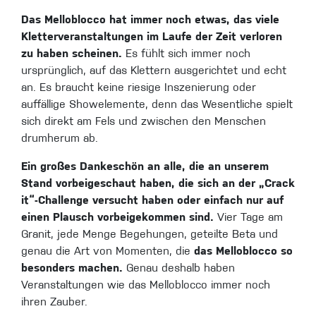
Das Melloblocco hat immer noch etwas, das viele
Kletterveranstaltungen im Laufe der Zeit verloren
zu haben scheinen.
Es fühlt sich immer noch
ursprünglich, auf das Klettern ausgerichtet und echt
an. Es braucht keine riesige Inszenierung oder
auffällige Showelemente, denn das Wesentliche spielt
sich direkt am Fels und zwischen den Menschen
drumherum ab.
Ein großes Dankeschön an alle, die an unserem
Stand vorbeigeschaut haben, die sich an der „Crack
it“-Challenge versucht haben oder einfach nur auf
einen Plausch vorbeigekommen sind.
Vier Tage am
Granit, jede Menge Begehungen, geteilte Beta und
genau die Art von Momenten, die
das Melloblocco so
besonders machen.
Genau deshalb haben
Veranstaltungen wie das Melloblocco immer noch
ihren Zauber.