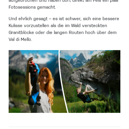
aufgebrochen und haben dort direkt am Fels ein paar
Fotosessions gemacht.
Und ehrlich gesagt – es ist schwer, sich eine bessere
Kulisse vorzustellen als die im Wald versteckten
Granitblöcke oder die langen Routen hoch über dem
Val di Mello.