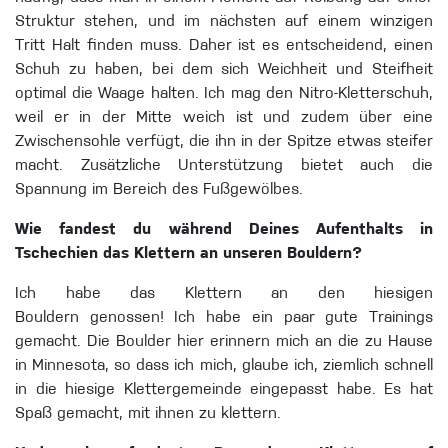
Struktur stehen, und im nächsten auf einem winzigen
Tritt Halt finden muss. Daher ist es entscheidend, einen
Schuh zu haben, bei dem sich Weichheit und Steifheit
optimal die Waage halten. Ich mag den Nitro-Kletterschuh,
weil er in der Mitte weich ist und zudem über eine
Zwischensohle verfügt, die ihn in der Spitze etwas steifer
macht. Zusätzliche Unterstützung bietet auch die
Spannung im Bereich des Fußgewölbes.
Wie fandest du während Deines Aufenthalts in
Tschechien das Klettern an unseren Bouldern?
Ich habe das Klettern an den hiesigen
Bouldern genossen! Ich habe ein paar gute Trainings
gemacht. Die Boulder hier erinnern mich an die zu Hause
in Minnesota, so dass ich mich, glaube ich, ziemlich schnell
in die hiesige Klettergemeinde eingepasst habe. Es hat
Spaß gemacht, mit ihnen zu klettern.