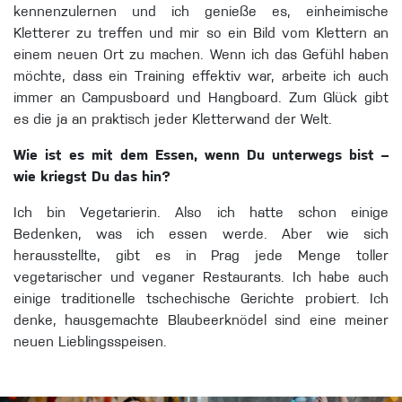
kennenzulernen und ich genieße es, einheimische
Kletterer zu treffen und mir so ein Bild vom Klettern an
einem neuen Ort zu machen. Wenn ich das Gefühl haben
möchte, dass ein Training effektiv war, arbeite ich auch
immer an Campusboard und Hangboard. Zum Glück gibt
es die ja an praktisch jeder Kletterwand der Welt.
Wie ist es mit dem Essen, wenn Du unterwegs bist –
wie kriegst Du das hin?
Ich bin Vegetarierin. Also ich hatte schon einige
Bedenken, was ich essen werde. Aber wie sich
herausstellte, gibt es in Prag jede Menge toller
vegetarischer und veganer Restaurants. Ich habe auch
einige traditionelle tschechische Gerichte probiert. Ich
denke, hausgemachte Blaubeerknödel sind eine meiner
neuen Lieblingsspeisen.