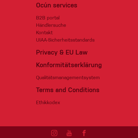
Ocún services
B2B portal
Händlersuche
Kontakt
UIAA-Sicherheitsstandards
Privacy & EU Law
Konformitätserklärung
Qualitätsmanagementsystem
Terms and Conditions
Ethikkodex