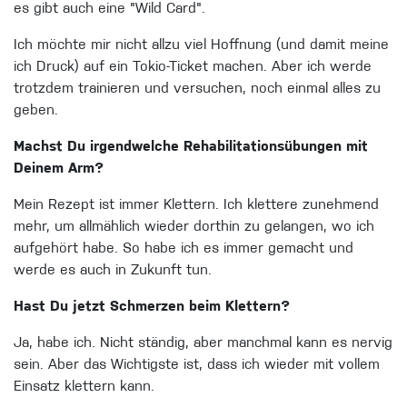
es gibt auch eine "Wild Card".
Ich möchte mir nicht allzu viel Hoffnung (und damit meine
ich Druck) auf ein Tokio-Ticket machen. Aber ich werde
trotzdem trainieren und versuchen, noch einmal alles zu
geben.
Machst Du irgendwelche Rehabilitationsübungen mit
Deinem Arm?
Mein Rezept ist immer Klettern. Ich klettere zunehmend
mehr, um allmählich wieder dorthin zu gelangen, wo ich
aufgehört habe. So habe ich es immer gemacht und
werde es auch in Zukunft tun.
Hast Du jetzt Schmerzen beim Klettern?
Ja, habe ich. Nicht ständig, aber manchmal kann es nervig
sein. Aber das Wichtigste ist, dass ich wieder mit vollem
Einsatz klettern kann.