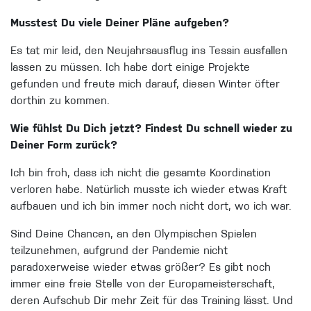
Musstest Du viele Deiner Pläne aufgeben?
Es tat mir leid, den Neujahrsausflug ins Tessin ausfallen
lassen zu müssen. Ich habe dort einige Projekte
gefunden und freute mich darauf, diesen Winter öfter
dorthin zu kommen.
Wie fühlst Du Dich jetzt? Findest Du schnell wieder zu
Deiner Form zurück?
Ich bin froh, dass ich nicht die gesamte Koordination
verloren habe. Natürlich musste ich wieder etwas Kraft
aufbauen und ich bin immer noch nicht dort, wo ich war.
Sind Deine Chancen, an den Olympischen Spielen
teilzunehmen, aufgrund der Pandemie nicht
paradoxerweise wieder etwas größer? Es gibt noch
immer eine freie Stelle von der Europameisterschaft,
deren Aufschub Dir mehr Zeit für das Training lässt. Und