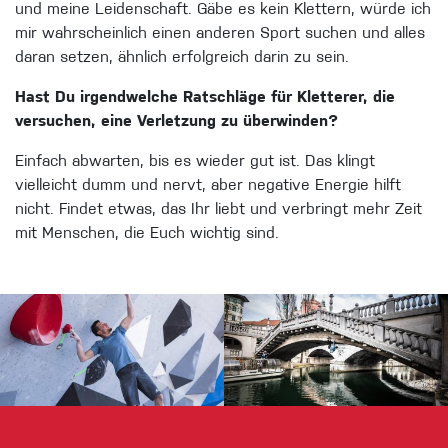
und meine Leidenschaft. Gäbe es kein Klettern, würde ich
mir wahrscheinlich einen anderen Sport suchen und alles
daran setzen, ähnlich erfolgreich darin zu sein.
Hast Du irgendwelche Ratschläge für Kletterer, die
versuchen, eine Verletzung zu überwinden?
Einfach abwarten, bis es wieder gut ist. Das klingt
vielleicht dumm und nervt, aber negative Energie hilft
nicht. Findet etwas, das Ihr liebt und verbringt mehr Zeit
mit Menschen, die Euch wichtig sind.