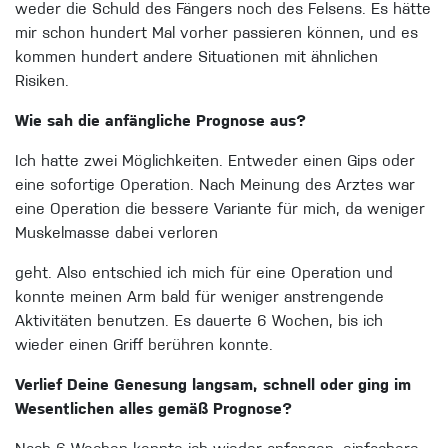
weder die Schuld des Fängers noch des Felsens. Es hätte
mir schon hundert Mal vorher passieren können, und es
kommen hundert andere Situationen mit ähnlichen
Risiken.
Wie sah die anfängliche Prognose aus?
Ich hatte zwei Möglichkeiten. Entweder einen Gips oder
eine sofortige Operation. Nach Meinung des Arztes war
eine Operation die bessere Variante für mich, da weniger
Muskelmasse dabei verloren
geht. Also entschied ich mich für eine Operation und
konnte meinen Arm bald für weniger anstrengende
Aktivitäten benutzen. Es dauerte 6 Wochen, bis ich
wieder einen Griff berühren konnte.
Verlief Deine Genesung langsam, schnell oder ging im
Wesentlichen alles gemäß Prognose?