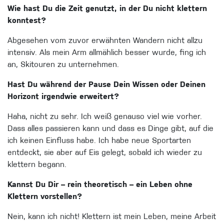
Wie hast Du die Zeit genutzt, in der Du nicht klettern
konntest?
Abgesehen vom zuvor erwähnten Wandern nicht allzu
intensiv. Als mein Arm allmählich besser wurde, fing ich
an, Skitouren zu unternehmen.
Hast Du während der Pause Dein Wissen oder Deinen
Horizont irgendwie erweitert?
Haha, nicht zu sehr. Ich weiß genauso viel wie vorher.
Dass alles passieren kann und dass es Dinge gibt, auf die
ich keinen Einfluss habe. Ich habe neue Sportarten
entdeckt, sie aber auf Eis gelegt, sobald ich wieder zu
klettern begann.
Kannst Du Dir – rein theoretisch – ein Leben ohne
Klettern vorstellen?
Nein, kann ich nicht! Klettern ist mein Leben, meine Arbeit