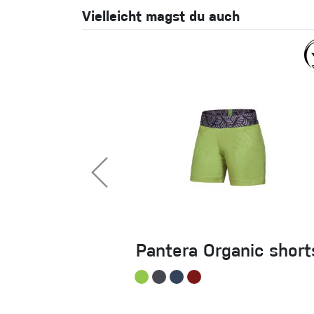
Vielleicht magst du auch
Pantera Organic short