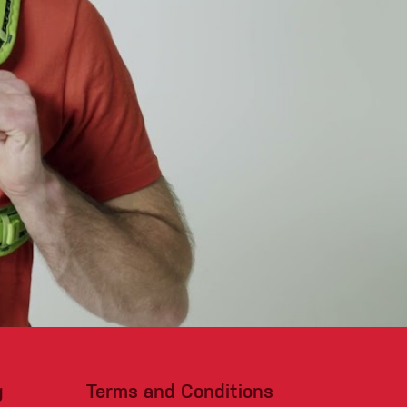
g
Terms and Conditions