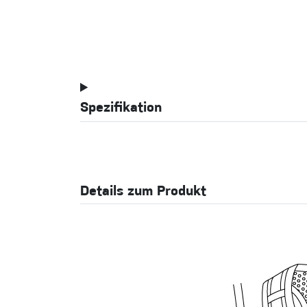
Spezifikation
Details zum Produkt